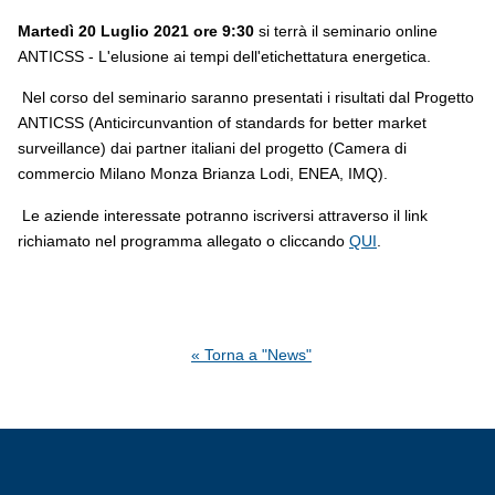
Martedì 20 Luglio 2021 ore 9:30
si terrà il seminario online
ANTICSS - L'elusione ai tempi dell'etichettatura energetica.
Nel corso del seminario saranno presentati i risultati dal Progetto
ANTICSS (Anticircunvantion of standards for better market
surveillance) dai partner italiani del progetto (Camera di
commercio Milano Monza Brianza Lodi, ENEA, IMQ).
Le aziende interessate potranno iscriversi attraverso il link
richiamato nel programma allegato o cliccando
QUI
.
« Torna a "News"