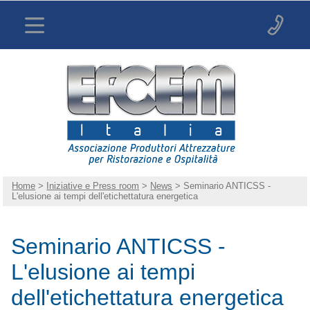
Home
>
Iniziative e Press room
>
News
> Seminario ANTICSS -
L'elusione ai tempi dell'etichettatura energetica
Seminario ANTICSS -
L'elusione ai tempi
dell'etichettatura energetica