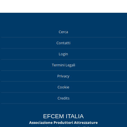
Cerca
Contatti
Login
Termini Legali
Privacy
Cookie
Credits
EFCEM ITALIA
Associazione Produttori Attrezzature