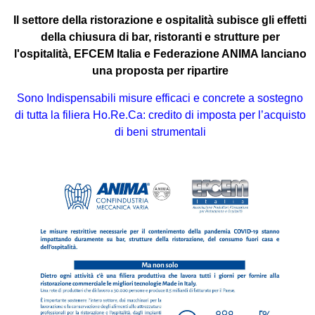
Il settore della ristorazione e ospitalità subisce gli effetti
della chiusura di bar, ristoranti e strutture per
l'ospitalità, EFCEM Italia e Federazione ANIMA lanciano
una proposta per ripartire
Sono Indispensabili misure efficaci e concrete a sostegno
di tutta la filiera Ho.Re.Ca: credito di imposta per l’acquisto
di beni strumentali