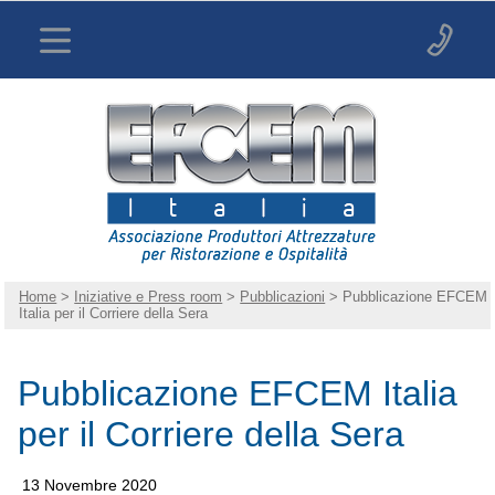
Home
>
Iniziative e Press room
>
Pubblicazioni
> Pubblicazione EFCEM
Italia per il Corriere della Sera
Pubblicazione EFCEM Italia
per il Corriere della Sera
13 Novembre 2020