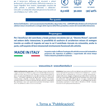
« Torna a "Pubblicazioni"