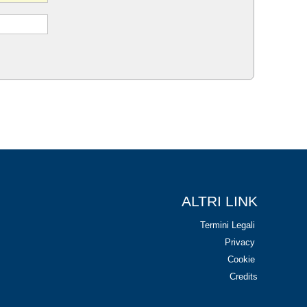
ALTRI LINK
Termini Legali
Privacy
Cookie
Credits