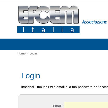
Home
> Login
Login
Inserisci il tuo indirizzo email e la tua password per acced
Email: